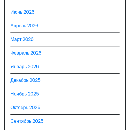
Июнь 2026
Апрель 2026
Март 2026
Февраль 2026
Январь 2026
Декабрь 2025
Ноябрь 2025
Октябрь 2025
Сентябрь 2025