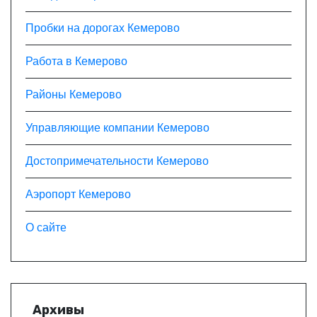
Пробки на дорогах Кемерово
Работа в Кемерово
Районы Кемерово
Управляющие компании Кемерово
Достопримечательности Кемерово
Аэропорт Кемерово
О сайте
Архивы