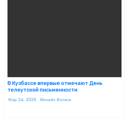
В Кузбассе впервые отмечают День
телеутской письменности
Мар 24, 2026
Михайл Волков