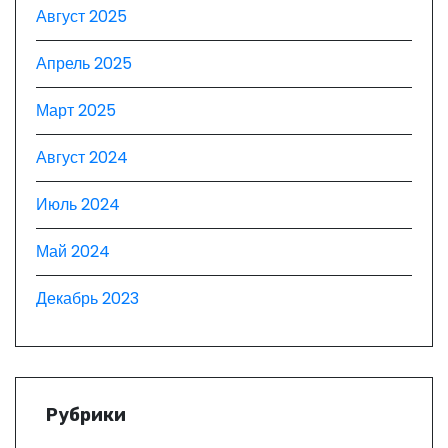
Август 2025
Апрель 2025
Март 2025
Август 2024
Июль 2024
Май 2024
Декабрь 2023
Рубрики