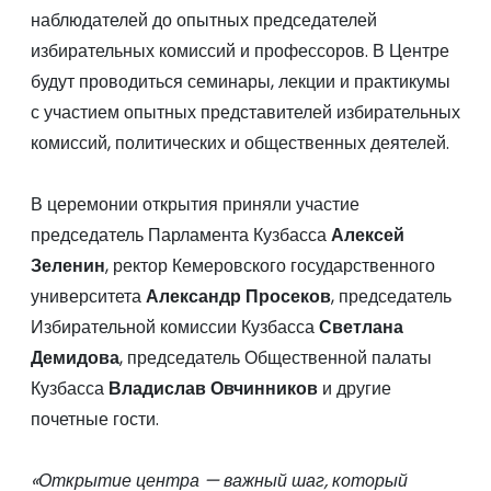
наблюдателей до опытных председателей
избирательных комиссий и профессоров. В Центре
будут проводиться семинары, лекции и практикумы
с участием опытных представителей избирательных
комиссий, политических и общественных деятелей.
В церемонии открытия приняли участие
председатель Парламента Кузбасса
Алексей
Зеленин
, ректор Кемеровского государственного
университета
Александр Просеков
, председатель
Избирательной комиссии Кузбасса
Светлана
Демидова
, председатель Общественной палаты
Кузбасса
Владислав Овчинников
и другие
почетные гости.
«Открытие центра — важный шаг, который