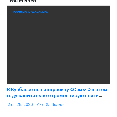
You missed
ПОЛИТИКА И ЭКОНОМИКА
В Кузбассе по нацпроекту «Семья» в этом
году капитально отремонтируют пять
детских садов
Июн 28, 2026
Михайл Волков