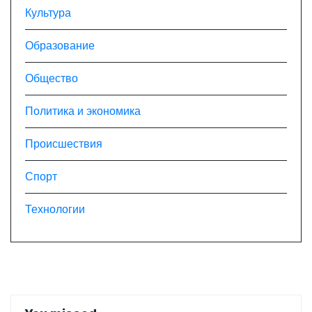
Культура
Образование
Общество
Политика и экономика
Происшествия
Спорт
Технологии