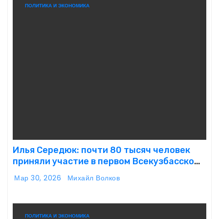
ПОЛИТИКА И ЭКОНОМИКА
Илья Середюк: почти 80 тысяч человек
приняли участие в первом Всекузбасском
субботнике
Мар 30, 2026
Михайл Волков
ПОЛИТИКА И ЭКОНОМИКА