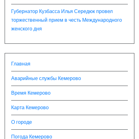
Губернатор Кузбасса Илья Середюк провел
торжественный прием в честь Международного
женского дня
Главная
Аварийные службы Кемерово
Время Кемерово
Карта Кемерово
О городе
Погода Кемерово