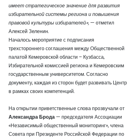
имеет стратегическое значение для развития
избирательной системы региона и повышения
правовой культуры избирателей»,
— отметил
Алексей Зеленин.
Началось мероприятие с подписания
трехстороннего соглашения между Общественной
палатой Кемеровской области – Кузбасса,
Избирательной комиссией региона и Кемеровским
государственным университетом. Согласно
документу, каждая из сторон будет развивать Центр
в рамках своих компетенций.
На открытии приветственные слова прозвучали от
Александра Брода
— председателя Ассоциации
«Независимый общественный мониторинг», члена
Совета при Президенте Российской Федерации по