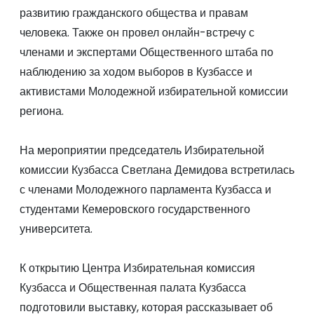
развитию гражданского общества и правам
человека. Также он провел онлайн-встречу с
членами и экспертами Общественного штаба по
наблюдению за ходом выборов в Кузбассе и
активистами Молодежной избирательной комиссии
региона.
На мероприятии председатель Избирательной
комиссии Кузбасса Светлана Демидова встретилась
с членами Молодежного парламента Кузбасса и
студентами Кемеровского государственного
университета.
К открытию Центра Избирательная комиссия
Кузбасса и Общественная палата Кузбасса
подготовили выставку, которая рассказывает об