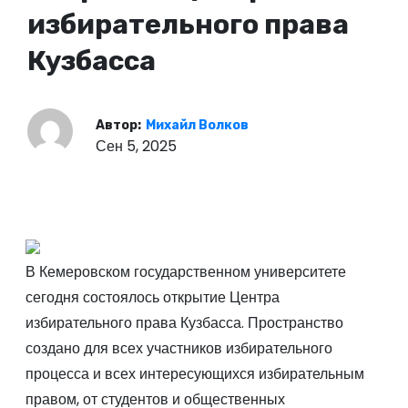
о
избирательного права
м
Кузбасса
у
Автор:
Михайл Волков
Сен 5, 2025
В Кемеровском государственном университете
сегодня состоялось открытие Центра
избирательного права Кузбасса. Пространство
создано для всех участников избирательного
процесса и всех интересующихся избирательным
правом, от студентов и общественных