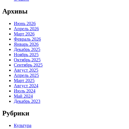
Архивы
Июнь 2026
Апрель 2026
Март 2026
Февраль 2026
Январь 2026
Декабрь 2025
Ноябрь 2025
Октябрь 2025
Сентябрь 2025
Август 2025
Апрель 2025
Март 2025
Август 2024
Июль 2024
Май 2024
Декабрь 2023
Рубрики
Культура