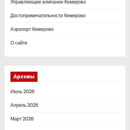
Управляющие компании Кемерово
Достопримечательности Кемерово
Аэропорт Кемерово
О сайте
Архивы
Июнь 2026
Апрель 2026
Март 2026