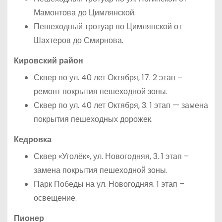
Мамонтова до Цимлянской.
Пешеходный тротуар по Цимлянской от
Шахтеров до Смирнова.
Кировский район
Сквер по ул. 40 лет Октября, 17. 2 этап –
ремонт покрытия пешеходной зоны.
Сквер по ул. 40 лет Октября, 3. 1 этап — замена
покрытия пешеходных дорожек.
Кедровка
Сквер «Уголёк», ул. Новогодняя, 3. 1 этап –
замена покрытия пешеходной зоны.
Парк Победы на ул. Новогодняя. 1 этап –
освещение.
Пионер