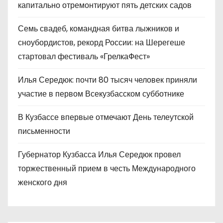
капитально отремонтируют пять детских садов
Семь свадеб, командная битва лыжников и
сноубордистов, рекорд России: на Шерегеше
стартовал фестиваль «ГрелкаФест»
Илья Середюк: почти 80 тысяч человек приняли
участие в первом Всекузбасском субботнике
В Кузбассе впервые отмечают День телеутской
письменности
Губернатор Кузбасса Илья Середюк провел
торжественный прием в честь Международного
женского дня