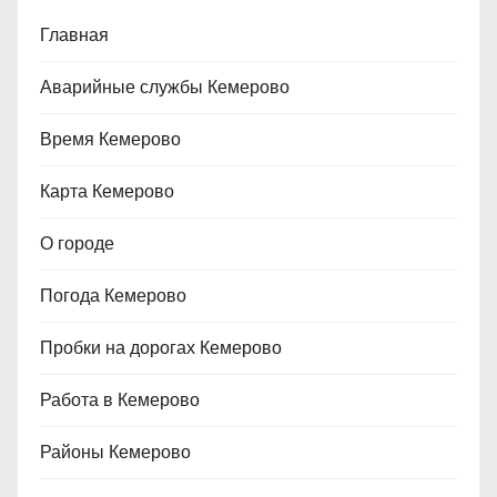
Главная
Аварийные службы Кемерово
Время Кемерово
Карта Кемерово
О городе
Погода Кемерово
Пробки на дорогах Кемерово
Работа в Кемерово
Районы Кемерово