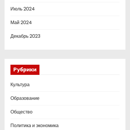
Июль 2024
Май 2024
Декабрь 2023
Рубрики
Культура
Образование
Общество
Политика и экономика