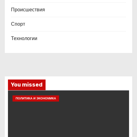
Происшествия
Спорт
Технологии
You missed
ПОЛИТИКА И ЭКОНОМИКА