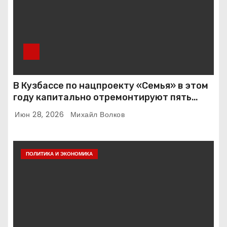
В Кузбассе по нацпроекту «Семья» в этом
году капитально отремонтируют пять
детских садов
Июн 28, 2026
Михайл Волков
ПОЛИТИКА И ЭКОНОМИКА