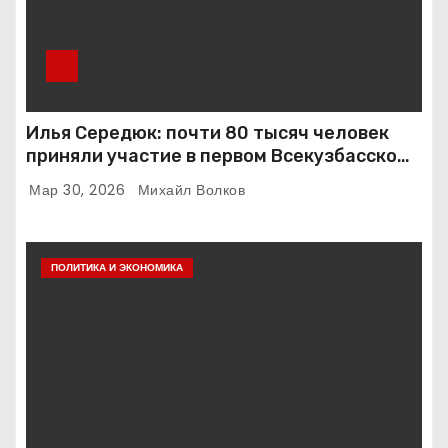
Илья Середюк: почти 80 тысяч человек
приняли участие в первом Всекузбасском
субботнике
Мар 30, 2026
Михайл Волков
ПОЛИТИКА И ЭКОНОМИКА