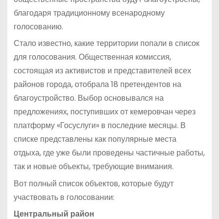
благодаря традиционному всенародному
голосованию.
Стало известно, какие территории попали в список
для голосования. Общественная комиссия,
состоящая из активистов и представителей всех
районов города, отобрала 18 претендентов на
благоустройство. Выбор основывался на
предложениях, поступивших от кемеровчан через
платформу «Госуслуги» в последние месяцы. В
списке представлены как популярные места
отдыха, где уже были проведены частичные работы,
так и новые объекты, требующие внимания.
Вот полный список объектов, которые будут
участвовать в голосовании:
Центральный район