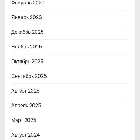
Февраль 2026
Январь 2026
Декабрь 2025
Ноябрь 2025
Октябрь 2025
Сентябрь 2025
Август 2025
Апрель 2025
Март 2025
Август 2024