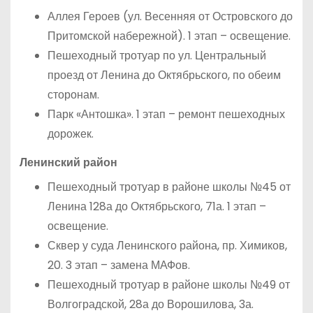
Аллея Героев (ул. Весенняя от Островского до
Притомской набережной). 1 этап – освещение.
Пешеходный тротуар по ул. Центральный
проезд от Ленина до Октябрьского, по обеим
сторонам.
Парк «Антошка». 1 этап – ремонт пешеходных
дорожек.
Ленинский район
Пешеходный тротуар в районе школы №45 от
Ленина 128а до Октябрьского, 71а. 1 этап –
освещение.
Сквер у суда Ленинского района, пр. Химиков,
20. 3 этап – замена МАФов.
Пешеходный тротуар в районе школы №49 от
Волгоградской, 28а до Ворошилова, 3а.