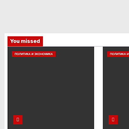
You missed
ПОЛИТИКА И ЭКОНОМИКА
ПОЛИТИКА И