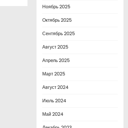
Ноябрь 2025
Октябрь 2025
Сентябрь 2025
Август 2025
Апрель 2025
Март 2025
Август 2024
Июль 2024
Май 2024
Декабрь 2023