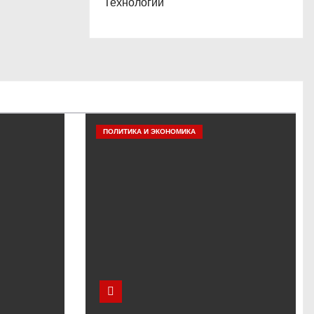
Технологии
ПОЛИТИКА И ЭКОНОМИКА