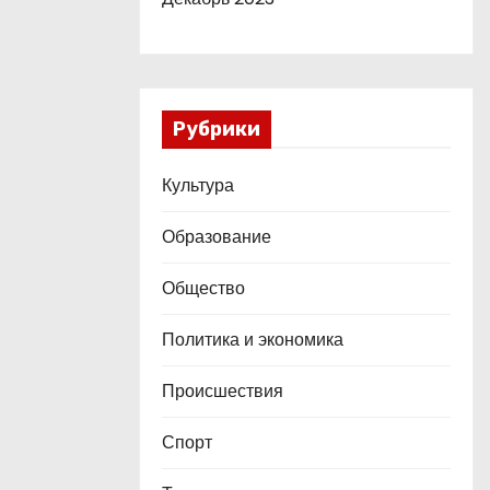
Рубрики
Культура
Образование
Общество
Политика и экономика
Происшествия
Спорт