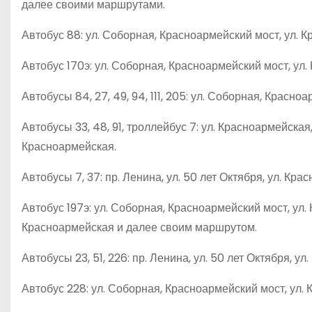
далее своими маршрутами.
Автобус 88: ул. Соборная, Красноармейский мост, ул. Кр
Автобус 170э: ул. Соборная, Красноармейский мост, ул. 
Автобусы 84, 27, 49, 94, 111, 205: ул. Соборная, Красно
Автобусы 33, 48, 91, троллейбус 7: ул. Красноармейская,
Красноармейская.
Автобусы 7, 37: пр. Ленина, ул. 50 лет Октября, ул. Кра
Автобус 197э: ул. Соборная, Красноармейский мост, ул. 
Красноармейская и далее своим маршрутом.
Автобусы 23, 51, 226: пр. Ленина, ул. 50 лет Октября, 
Автобус 228: ул. Соборная, Красноармейский мост, ул. 