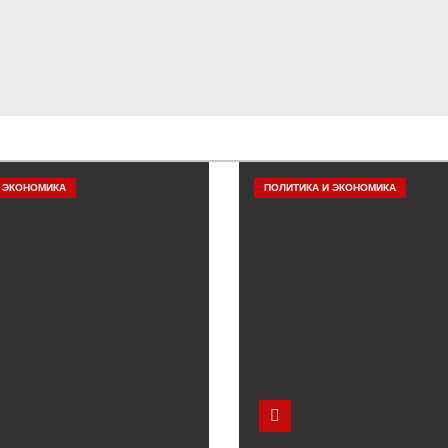
 ЭКОНОМИКА
ПОЛИТИКА И ЭКОНОМИКА