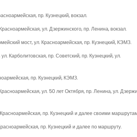
асноармейская, пр. Кузнецкий, вокзал.
Красноармейская, ул. Дзержинского, пр. Ленина, вокзал.
армейский мост, ул. Красноармейская, пр. Кузнецкий, КЭМЗ.
 ул. Карболитовская, пр. Советский, пр. Кузнецкий, ул.
сноармейская, пр. Кузнецкий, КЭМЗ.
Красноармейская, ул. 50 лет Октября, пр. Ленина, ул. Дзержи
ул. Красноармейская, пр. Кузнецкий и далее своими маршрутам
Красноармейская, пр. Кузнецкий и далее по маршруту.